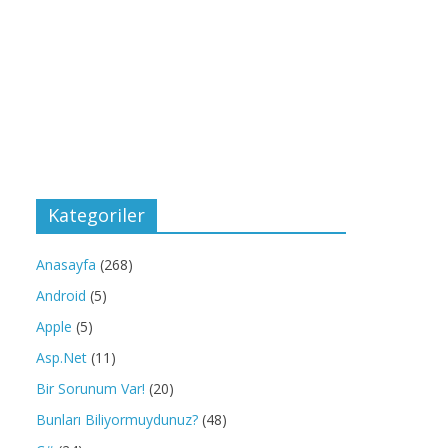
Kategoriler
Anasayfa
(268)
Android
(5)
Apple
(5)
Asp.Net
(11)
Bir Sorunum Var!
(20)
Bunları Biliyormuydunuz?
(48)