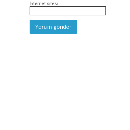
İnternet sitesi