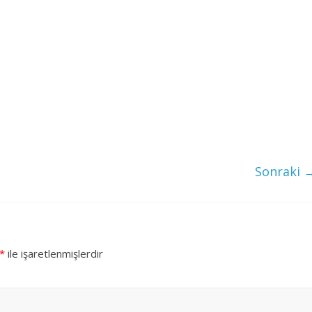
Sonraki 
*
ile işaretlenmişlerdir