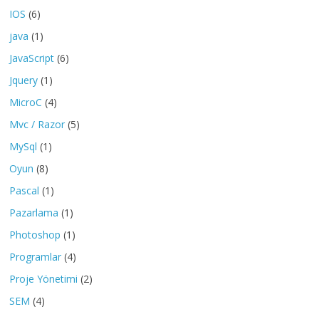
IOS
(6)
java
(1)
JavaScript
(6)
Jquery
(1)
MicroC
(4)
Mvc / Razor
(5)
MySql
(1)
Oyun
(8)
Pascal
(1)
Pazarlama
(1)
Photoshop
(1)
Programlar
(4)
Proje Yönetimi
(2)
SEM
(4)