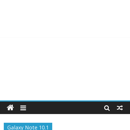
Galaxy Note 10.1