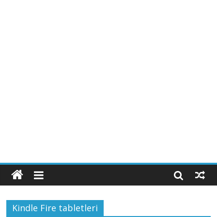
Kindle Fire tabletleri