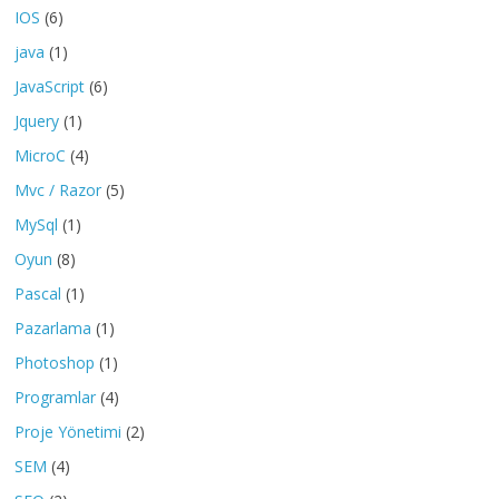
IOS
(6)
java
(1)
JavaScript
(6)
Jquery
(1)
MicroC
(4)
Mvc / Razor
(5)
MySql
(1)
Oyun
(8)
Pascal
(1)
Pazarlama
(1)
Photoshop
(1)
Programlar
(4)
Proje Yönetimi
(2)
SEM
(4)