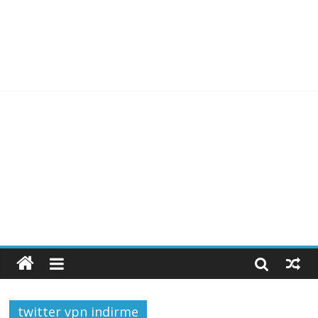
twitter vpn indirme