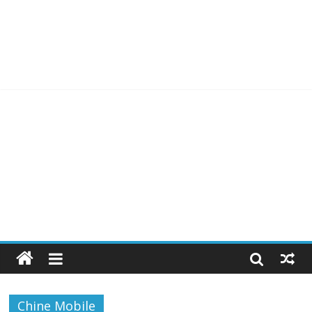
Chine Mobile