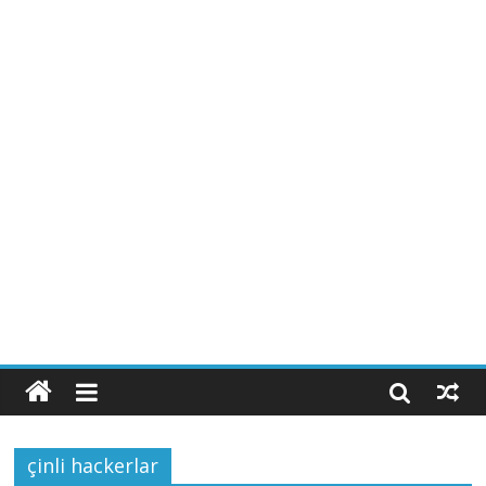
çinli hackerlar