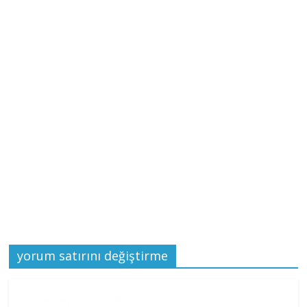
yorum satırını değiştirme